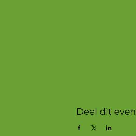
Deel dit ev