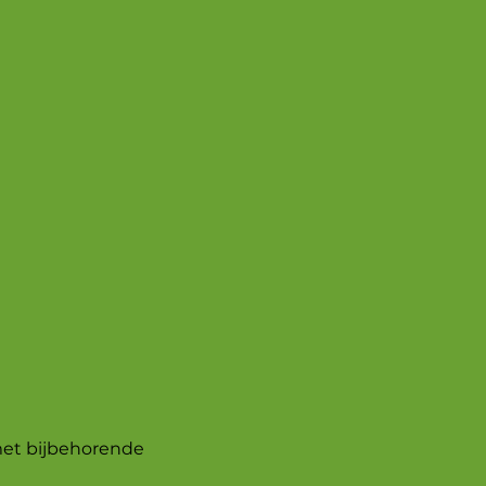
met bijbehorende